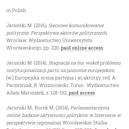
in Polish
Jacuński M. (2016),
Sieciowe komunikowanie
polityczne. Perspektywa aktorów politycznych
,
Wrocław: Wydawnictwo Uniwersytetu
Wrocławskiego, pp. 220;
paid online access
Jacuński M. (2014),
Stagnacja na bis: wokół problemu
instytucjonalizacji partii na poziomie europejskim,
[w:] Europejska scena partyjna i jej aktorzy, red. A.
Pacześniak, R. Wiszniowski. Toruń : Wydawnictwo
Adam Marszałek, s. 128-152;
paid access
Jacuński M., Borek M. (2014),
Parlamentarzysta
online: badanie aktywności polityków w Internecie w
perspektywie regionalnej
, Wrocławskie Studia