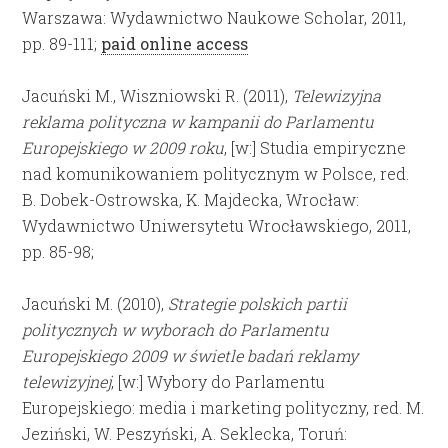
Warszawa: Wydawnictwo Naukowe Scholar, 2011,
pp. 89-111;
paid online access
Jacuński M., Wiszniowski R. (2011),
Telewizyjna
reklama polityczna w kampanii do Parlamentu
Europejskiego w 2009 roku
, [w:] Studia empiryczne
nad komunikowaniem politycznym w Polsce, red.
B. Dobek-Ostrowska, K. Majdecka, Wrocław:
Wydawnictwo Uniwersytetu Wrocławskiego, 2011,
pp. 85-98;
Jacuński M. (2010),
Strategie polskich partii
politycznych w wyborach do Parlamentu
Europejskiego 2009 w świetle badań reklamy
telewizyjnej
, [w:] Wybory do Parlamentu
Europejskiego: media i marketing polityczny, red. M.
Jeziński, W. Peszyński, A. Seklecka, Toruń: